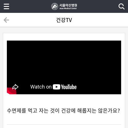
건강TV
수면제를 먹고 자는 것이 건강에 해롭지는 않은가요?