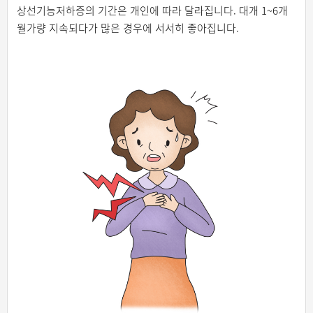
상선기능저하증의 기간은 개인에 따라 달라집니다. 대개 1~6개
월가량 지속되다가 많은 경우에 서서히 좋아집니다.