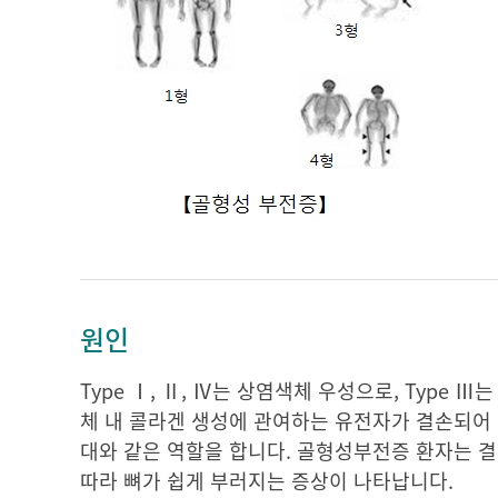
원인
Type Ⅰ, Ⅱ, Ⅳ는 상염색체 우성으로, Type
체 내 콜라겐 생성에 관여하는 유전자가 결손되어 
대와 같은 역할을 합니다. 골형성부전증 환자는 결
따라 뼈가 쉽게 부러지는 증상이 나타납니다.