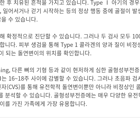
 후 치유된 흔적을 가지고 있습니다. Type Ⅰ 아기의 경우
, 일어서거나 걷기 시작하는 등의 정상 행동 중에 골절이 발
않을 수 있습니다.
해 확정적으로 진단할 수 있습니다. 그러나 두 검사 모두 1
니다. 피부 생검을 통해 Type 1 콜라겐의 양과 질이 비정
인이 되는 돌연변이의 위치를 확인합니다.
rtening, 다른 뼈의 기형 등과 같이 현저하게 심한 골형성부전
pe Ⅲ는 16~18주 사이에 감별할 수 있습니다. 그러나 초음
천자(CVS)를 통해 유전학적 돌연변이뿐만 아니라 비정상인 
를 분석할 수 있습니다. 골형성부전증에는 매우 다양한 유
변이를 가진 가족에게 가장 유용합니다.