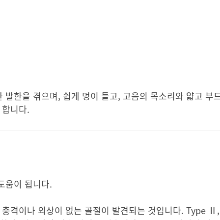
발한을 겪으며, 쉽게 멍이 들고, 고음의 목소리와 얇고 부
 합니다.
도움이 됩니다.
충격이나 외상이 없는 골절이 발견되는 것입니다. Type Ⅱ,