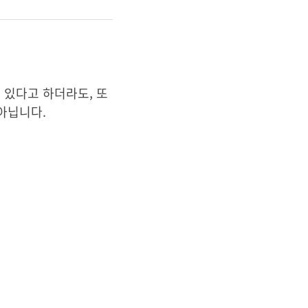
 있다고 하더라도, 또
아닙니다.