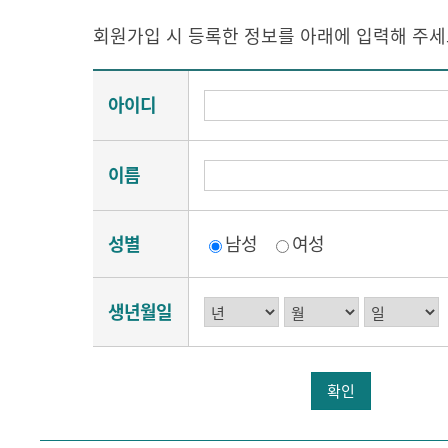
회원가입 시 등록한 정보를 아래에 입력해 주세
아이디
이름
성별
남성
여성
생년월일
확인