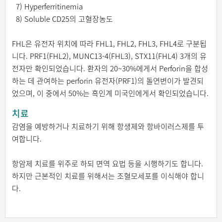
7) Hyperferritinemia
8) Soluble CD25의 고혈장농도
FHL은 유전자 위치에 따라 FHL1, FHL2, FHL3, FHL4로 구분됩
니다. PRF1(FHL2), MUNC13-4(FHL3), STX11(FHL4) 3개의 유
전자만 확인되었습니다. 환자의 20~30%에게서 Perforin을 합성
하는 데 관여하는 perforin 유전자(PRF1)의 돌연변이가 발견되
었으며, 이 중에서 50%는 흑인계 미국인에게서 확인되었습니다.
치료
감염을 예방하거나 치료하기 위해 항생제와 항바이러스제를 투
여합니다.
항암제 치료를 위주로 하되 면역 요법 등을 시행하기도 합니다.
하지만 근본적인 치료를 위해서는 조혈모세포를 이식해야 합니
다.