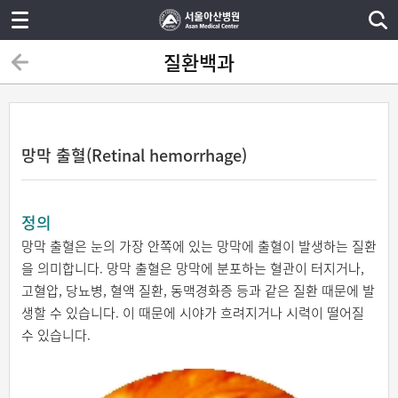
질환백과
망막 출혈(Retinal hemorrhage)
정의
망막 출혈은 눈의 가장 안쪽에 있는 망막에 출혈이 발생하는 질환
을 의미합니다. 망막 출혈은 망막에 분포하는 혈관이 터지거나,
고혈압, 당뇨병, 혈액 질환, 동맥경화증 등과 같은 질환 때문에 발
생할 수 있습니다. 이 때문에 시야가 흐려지거나 시력이 떨어질
수 있습니다.