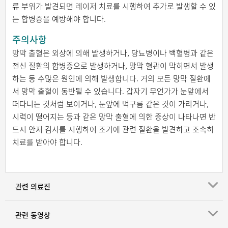
류 부위가 발견되면 레이저 치료를 시행하여 추가로 발생할 수 있
는 합병증을 예방해야 합니다.
주의사항
망막 출혈은 외상에 의해 발생하거나, 당뇨병이나 백혈병과 같은
전신 질환의 합병증으로 발생하거나, 망막 혈관이 막히면서 발생
하는 등 수많은 원인에 의해 발생합니다. 거의 모든 망막 질환에
서 망막 출혈이 동반될 수 있습니다. 갑자기 무언가가 눈앞에서
떠다니는 것처럼 보이거나, 눈앞에 먹구름 같은 것이 가리거나,
시력이 떨어지는 등과 같은 망막 출혈에 의한 증상이 나타나면 반
드시 안저 검사를 시행하여 조기에 관련 질환을 발견하고 조속히
치료를 받아야 합니다.
관련 의료진
관련 동영상