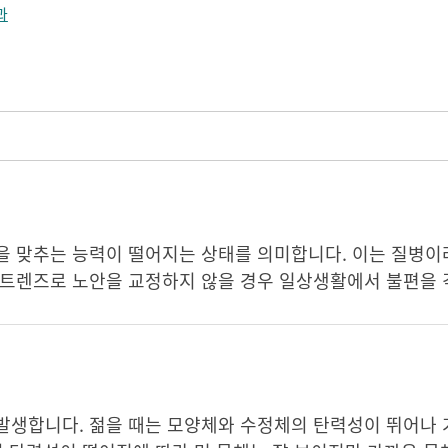
과
을 맞추는 능력이 떨어지는 상태를 의미합니다. 이는 질병
택트렌즈로 노안을 교정하지 않을 경우 일상생활에서 불편을 
발생합니다. 젊을 때는 모양체와 수정체의 탄력성이 뛰어나