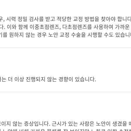
, 시력 정밀 검사를 받고 적당한 교정 방법을 찾아야 합니다
다. 이와 함께 이중초점렌즈, 다초점렌즈를 사용하여 가까운 
기를 원하지 않는 경우 노안 교정 수술을 시행할 수도 있습니
터는 더 이상 진행되지 않는 경향이 있습니다.
보이지 않는 증상입니다. 근시가 있는 사람은 노안이 생겼을 