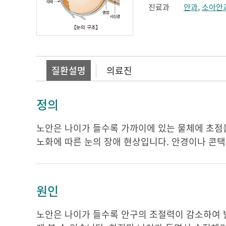
진료과
안과
,
소아안
질환설명
의료진
정의
노안은 나이가 들수록 가까이에 있는 물체에 초점
노화에 따른 눈의 장애 현상입니다. 안경이나 콘
원인
노안은 나이가 들수록 안구의 조절력이 감소하여 