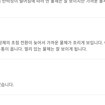
의 탄력성이 떨어짐에 따라 먼 물체는 잘 보이지만 가까운 물
수정체의 초점 전환이 늦어서 가까운 물체가 흐리게 보입니다.
통이 옵니다. 멀리 있는 물체는 잘 보이게 됩니다.
있습니다.