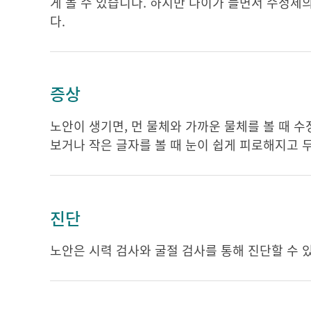
게 볼 수 있습니다. 하지만 나이가 들면서 수정체
다.
증상
노안이 생기면, 먼 물체와 가까운 물체를 볼 때 
보거나 작은 글자를 볼 때 눈이 쉽게 피로해지고 두
진단
노안은 시력 검사와 굴절 검사를 통해 진단할 수 