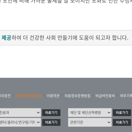
인 노안에 비해 가까운 물체를 잘 보이지만 노화로 인한 수
 제공
하여 더 건강한 사회 만들기에 도움이 되고자 합니다.
권리장전
개인정보처리방침
이용약관
의료정보운영방침
비급여진료비
의무기