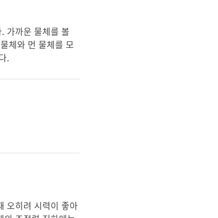
. 가까운 물체를 볼
물체와 먼 물체를 모
다.
때 오히려 시력이 좋아