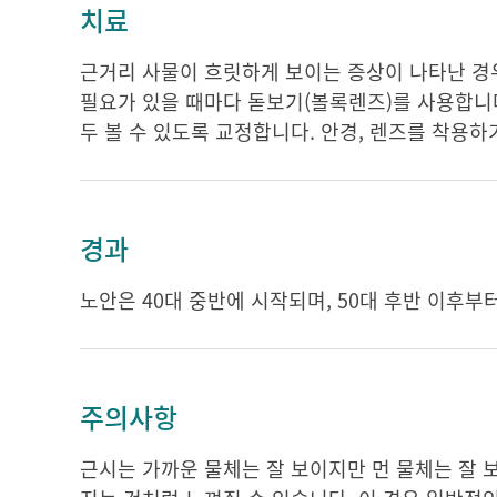
치료
근거리 사물이 흐릿하게 보이는 증상이 나타난 경우
필요가 있을 때마다 돋보기(볼록렌즈)를 사용합니
두 볼 수 있도록 교정합니다. 안경, 렌즈를 착용하
경과
노안은 40대 중반에 시작되며, 50대 후반 이후부
주의사항
근시는 가까운 물체는 잘 보이지만 먼 물체는 잘 