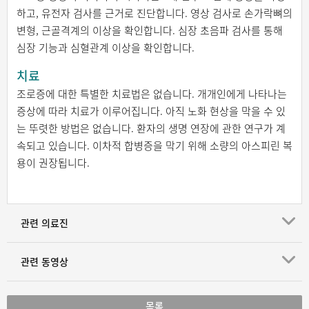
하고, 유전자 검사를 근거로 진단합니다. 영상 검사로 손가락뼈의
변형, 근골격계의 이상을 확인합니다. 심장 초음파 검사를 통해
심장 기능과 심혈관계 이상을 확인합니다.
치료
조로증에 대한 특별한 치료법은 없습니다. 개개인에게 나타나는
증상에 따라 치료가 이루어집니다. 아직 노화 현상을 막을 수 있
는 뚜렷한 방법은 없습니다. 환자의 생명 연장에 관한 연구가 계
속되고 있습니다. 이차적 합병증을 막기 위해 소량의 아스피린 복
용이 권장됩니다.
관련 의료진
관련 동영상
목록