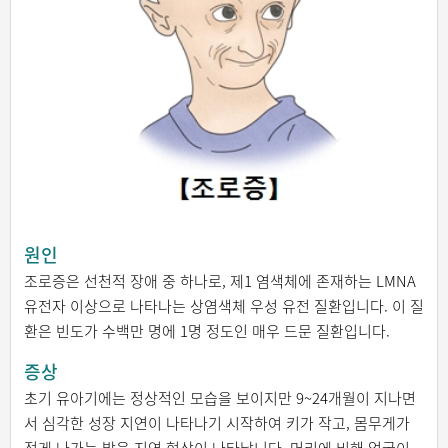
원인
조로증은 선천적 장애 중 하나로, 제1 염색체에 존재하는 LMNA
유전자 이상으로 나타나는 상염색체 우성 유전 질환입니다. 이 질
환은 빈도가 수백만 명에 1명 정도인 매우 드문 질환입니다.
증상
초기 유아기에는 정상적인 모습을 보이지만 9~24개월이 지나면
서 심각한 성장 지연이 나타나기 시작하여 키가 작고, 몸무게가