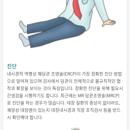
진단
내시경적 역행성 췌담관 조영술(ERCP)이 가장 정확한 진단 방법
으로 알려져 있으며 검사에서 담관이 전체적으로 불규칙적인 협
착과 확장을 보이는 것이 특징입니다. 정확한 진단을 위해 필요시
간생검을 시행하기도 합니다. 최근에는 MR 담관조영술(MRCP)
로 진단을 하는 경우가 많습니다. 대장 질환의 증상이 없더라도,
궤양성 대장염이 있는지 대장내시경과 직장 조직검사 등을 반드
시 확인해야 합니다.