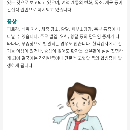
있는 것으로 보고되고 있으며, 면역 계통의 변화, 독소, 세균 등이
간접적 원인으로 제시되고 있습니다.
증상
피로감, 식욕 저하, 체중 감소, 황달, 피부소양감, 복부 통증이 나
타날 수 있습니다. 주로 발열, 오한, 황달 등의 담관염 증세가 나
타나나, 무증상으로 발견되는 경우도 많습니다. 혈액검사에서 간
기능 이상이 있거나, 증상이 없어도 환자는 간질환이 점점 진행하
게 되어 결국에는 간경변증이나 간문맥 고혈압 등의 합병증이 발
생하게 됩니다.