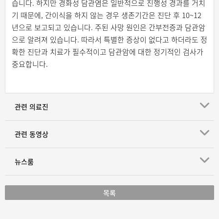
습니다. 하지만 경화성 담관염은 일반적으로 진행성 경과를 거치
기 때문에, 간이식을 하지 않는 경우 생존기간은 진단 후 10~12
년으로 보고되고 있습니다. 주된 사망 원인은 간부전증과 담관암
으로 알려져 있습니다. 따라서 특별한 증상이 없다고 하더라도 정
확한 진단과 치료가 필수적이고 담관암에 대한 정기적인 검사가
중요합니다.
관련 의료진
관련 동영상
뉴스룸
목록