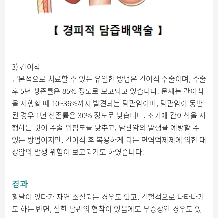
3) 간이식
근본적으로 치료할 수 있는 유일한 방법은 간이식 수술이며, 수술
후 5년 생존률은 85% 정도로 보고되고 있습니다. 문제는 간이식
을 시행할 때 10~36%까지 발견되는 담관암이며, 담관암이 동반
된 경우 1년 생존률은 30% 정도로 낮습니다. 조기에 간이식을 시
행하는 것이 수술 위험도를 낮추고, 담관암의 발생을 예방할 수
있는 방법이지만, 간이식 후 복용하게 되는 면역억제제에 의한 대
장암의 발생 위험이 보고되기도 하였습니다.
경과
황달이 있다가 자연 소실되는 경우도 있고, 간헐적으로 나타나기
도 하는 반면, 심한 담관의 협착이 있음에도 무증상인 경우도 있