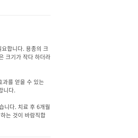
필요합니다. 용종의 크
은 크기가 작다 하더라
효과를 얻을 수 있는
합니다.
습니다. 치료 후 6개월
찰하는 것이 바람직합