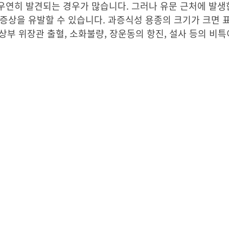
우연히 발견되는 경우가 많습니다. 그러나 유문 근처에 발생
증상을 유발할 수 있습니다. 과증식성 용종의 크기가 크면 
 상부 위장관 출혈, 소화불량, 장운동의 항진, 설사 등의 비