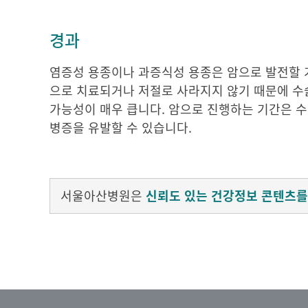
경과
염증성 용종이나 과증식성 용종은 암으로 발전할 
으로 치료되거나 저절로 사라지지 않기 때문에 수
가능성이 매우 큽니다. 암으로 진행하는 기간은 수
병증을 유발할 수 있습니다.
서울아산병원은
신뢰도 있는 건강정보 콘텐츠를