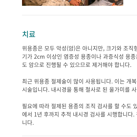
치료
위용종은 모두 악성(암)은 아니지만, 크기와 조직
기가 2cm 이상인 염증성 용종이나 과증식성 용종
도 암으로 진행될 수 있으므로 제거해야 합니다.
최근 위용종 절제술이 많이 사용됩니다. 이는 개복
시술입니다. 내시경을 통해 철사로 된 올가미를 
필요에 따라 절제된 용종의 조직 검사를 할 수도 있
에서 1년 후까지 추적 내시경 검사를 시행합니다.
니다.