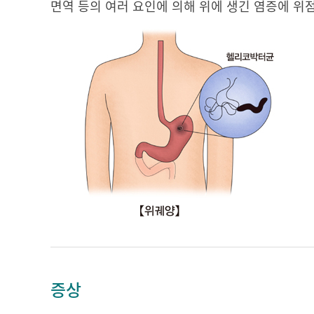
면역 등의 여러 요인에 의해 위에 생긴 염증에 
증상