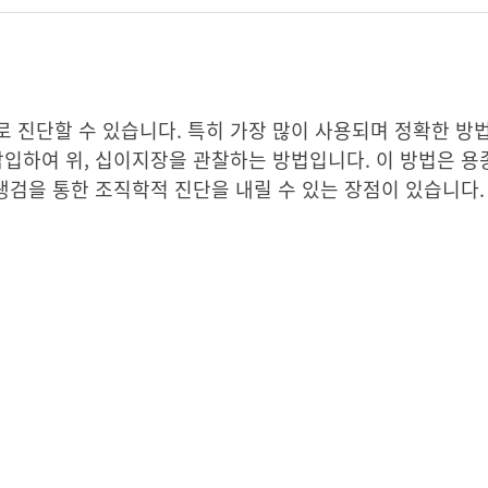
 진단할 수 있습니다. 특히 가장 많이 사용되며 정확한 방
삽입하여 위, 십이지장을 관찰하는 방법입니다. 이 방법은 용
 생검을 통한 조직학적 진단을 내릴 수 있는 장점이 있습니다.