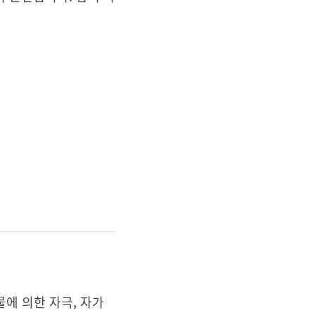
물에 의한 자극, 자가