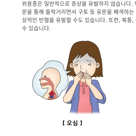
위용종은 일반적으로 증상을 유발하지 않습니다. 
문을 통해 들락거리면서 구토 등 유문을 폐색하는 
성적인 빈혈을 유발할 수도 있습니다. 또한, 복통,
수 있습니다.