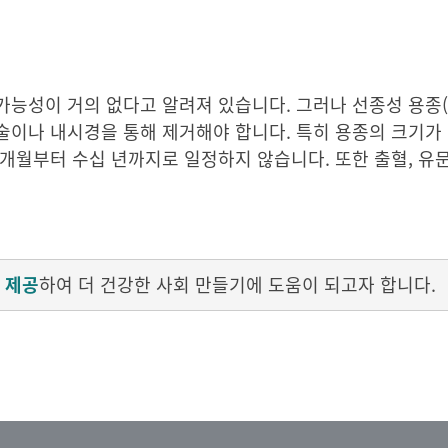
가능성이 거의 없다고 알려져 있습니다. 그러나 선종성 용종(
술이나 내시경을 통해 제거해야 합니다. 특히 용종의 크기가
개월부터 수십 년까지로 일정하지 않습니다. 또한 출혈, 유문 
 제공
하여 더 건강한 사회 만들기에 도움이 되고자 합니다.