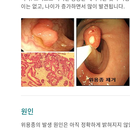
이는 없고, 나이가 증가하면서 많이 발견됩니다.
원인
위용종의 발생 원인은 아직 정확하게 밝혀지지 않았습니