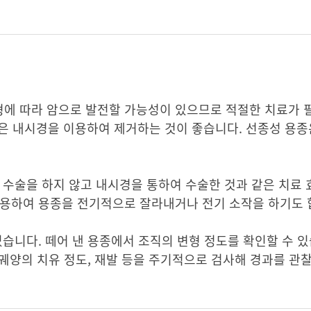
형에 따라 암으로 발전할 가능성이 있으므로 적절한 치료가 
은 내시경을 이용하여 제거하는 것이 좋습니다. 선종성 용종
 수술을 하지 않고 내시경을 통하여 수술한 것과 같은 치료 
사용하여 용종을 전기적으로 잘라내거나 전기 소작을 하기도 
습니다. 떼어 낸 용종에서 조직의 변형 정도를 확인할 수 있
 궤양의 치유 정도, 재발 등을 주기적으로 검사해 경과를 관