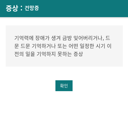
증상 :
건망증
기억력에 장애가 생겨 금방 잊어버리거나, 드
문 드문 기억하거나 또는 어떤 일정한 시기 이
전의 일을 기억하지 못하는 증상
확인